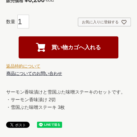
販売価格
お気に入りに登録する
買い物カゴへ入れる
返品特約について
商品についてのお問い合わせ
サーモン香味漬けと雪国ぶた味噌ステーキのセットです。

・サーモン香味漬け 2切

・雪国ぶた味噌ステーキ 3枚