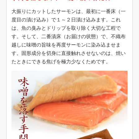
大振りにカットしたサーモンは、最初に一番床（一
度目の漬け込み）で１～２日漬け込みます。これ
は、魚の臭みとドリップを取り除く大切な工程で
す。そして、二番漬床（お届けの状態）で、不織布
越しに味噌の旨味を再度サーモンに染み込ませま
す。固形成分を切身に直接触れさせないのは、焼い
たときにできる焦げを極力少なくためです。