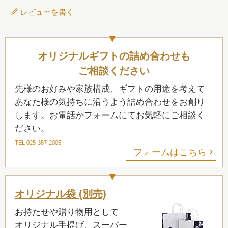
レビューを書く
オリジナルギフトの詰め合わせも
ご相談ください
先様のお好みや家族構成、ギフトの用途を考えて
あなた様の気持ちに沿うよう詰め合わせをお創り
します。お電話かフォームにてお気軽にご相談く
ださい。
TEL 025-387-2005
フォームはこちら
オリジナル袋 (別売)
お持たせや贈り物用として
オリジナル手提げ、スーパー