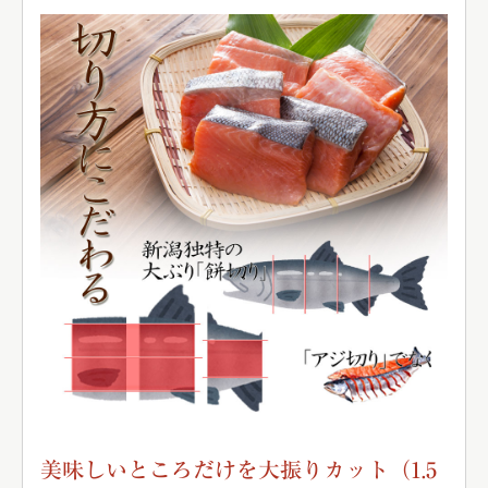
美味しいところだけを大振りカット（1.5