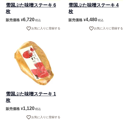
雪国ぶた味噌ステーキ 6
雪国ぶた味噌ステーキ 4
枚
枚
6,720
4,480
販売価格
¥
販売価格
¥
税込
税込
お気に入りに登録する
お気に入りに登録する
雪国ぶた味噌ステーキ 1
枚
1,120
販売価格
¥
税込
お気に入りに登録する