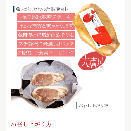
お召し上がり方