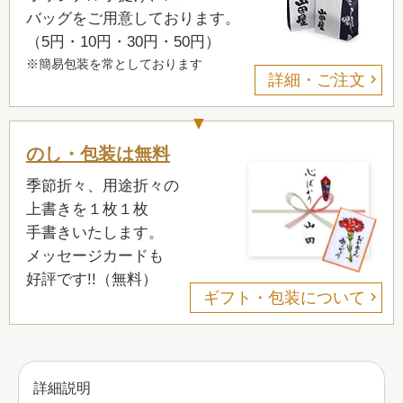
バッグをご用意しております。
（5円・10円・30円・50円）
※簡易包装を常としております
詳細・ご注文
のし・包装は無料
季節折々、用途折々の
上書きを１枚１枚
手書きいたします。
メッセージカードも
好評です!!（無料）
ギフト・包装について