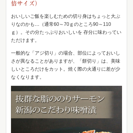
倍サイズ）
おいしいご飯を楽しむための切り身はちょっと大ぶ
りなのかも…（通常60～70ｇのところ90～110
ｇ）。その分たっぷりおいしいを 存分に味わってい
ただけます。
一般的な「アジ切り」の場合、部位によっておいし
さが異なることがありますが、「餅切り」は、美味
しいところだけをカット。焼く際の火通りに差が少
なくなります。