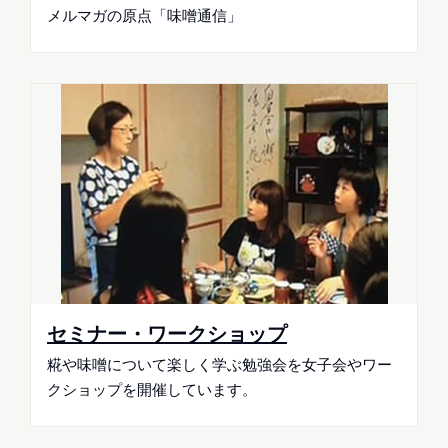
メルマガの原点「味噌通信」
セミナー・ワークショップ
糀や味噌について楽しく学ぶ勉強会を女子会やワー
クショップを開催しています。