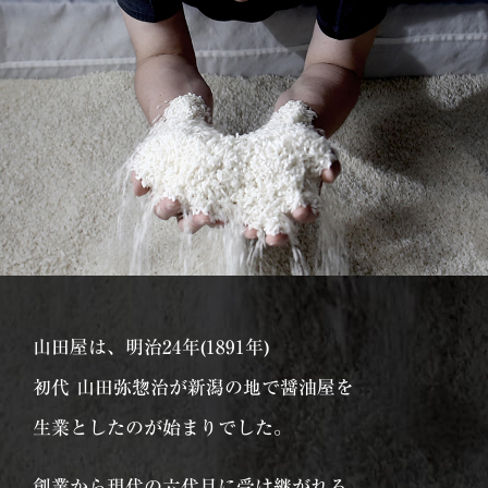
山田屋は、明治24年(1891年)
初代 山田弥惣治が新潟の地で醤油屋を
生業としたのが始まりでした。
創業から現代の六代目に受け継がれる