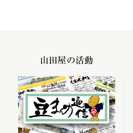
山田屋の活動