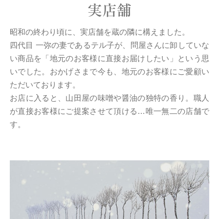
実店舗
昭和の終わり頃に、実店舗を蔵の隣に構えました。
四代目 一弥の妻であるテル子が、問屋さんに卸していな
い商品を「地元のお客様に直接お届けしたい」という思
いでした。おかげさまで今も、地元のお客様にご愛顧い
ただいております。
お店に入ると、山田屋の味噌や醤油の独特の香り。職人
が直接お客様にご提案させて頂ける…唯一無二の店舗で
す。