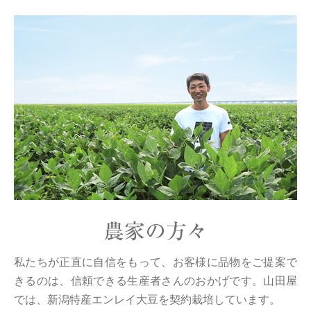
農家の方々
私たちが正直に自信をもって、お客様に品物をご提案で
きるのは、信頼できる生産者さんのおかげです。山田屋
では、新潟特産エンレイ大豆を契約栽培しています。