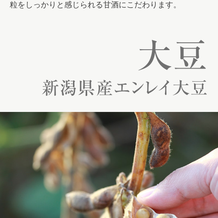
粒をしっかりと感じられる甘酒にこだわります。
大豆
新潟県産エンレイ大豆