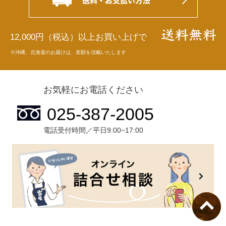
12,000円（税込）以上お買い上げで
※沖縄、北海道のお届けは、差額を頂戴いたします
お気軽にお電話ください
電話受付時間／平日9:00~17:00