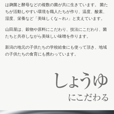
は麹菌と酵母などの複数の菌が共に生きています。 菌た
ちが活動しやすい環境を職人たちが作り、温度、酸素、
湿度、栄養など「美味しくな～れ♪」と支えています。
山田屋は、穀物や原料にこだわり、技法にこだわり、菌
たちと共存しながら美味しい味噌を作ります。
新潟の地元の子供たちの学校給食にも使って頂き、地域
の子供たちの食育にも携わっています。
しょうゆ
にこだわる