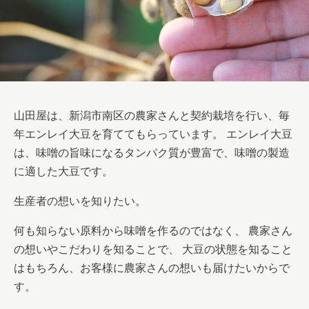
山田屋は、新潟市南区の農家さんと契約栽培を行い、毎
年エンレイ大豆を育ててもらっています。 エンレイ大豆
は、味噌の旨味になるタンパク質が豊富で、味噌の製造
に適した大豆です。
生産者の想いを知りたい。
何も知らない原料から味噌を作るのではなく、 農家さん
の想いやこだわりを知ることで、 大豆の状態を知ること
はもちろん、お客様に農家さんの想いも届けたいからで
す。