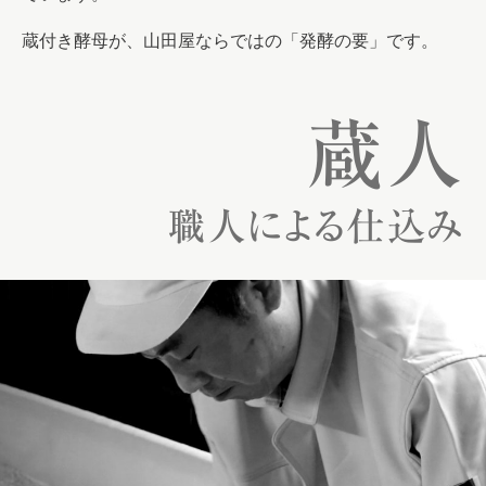
蔵付き酵母が、山田屋ならではの「発酵の要」です。
蔵人
職人による仕込み