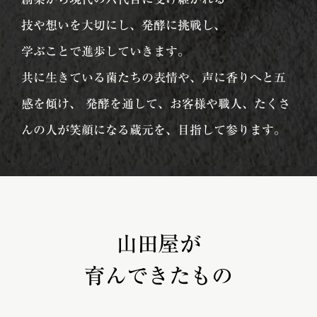
技や想いを大切にし、発酵に挑戦し、
学ぶことで進歩していきます。
共に生きている菌たちの表情や、声に香りへと五
感を傾け、 発酵を通して、お客様や職人、たくさ
んの人が笑顔になる蔵元を、目指して参ります。
山田屋が
育んできたもの