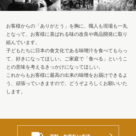
お客様からの「ありがとう」を胸に、職人も現場も一丸
となって、お客様に喜ばれる味の改良や商品開発に取り
組んでいます。
子どもたちに日本の食文化である味噌汁を食べてもらっ
て、好きになってほしい。ご家庭で「食べる」というこ
との意味を考えるきっかけになってほしい。
これからもお客様に最高の出来の味噌をお届けできるよ
う、頑張っていきますので、どうぞよろしくお願いいた
します。