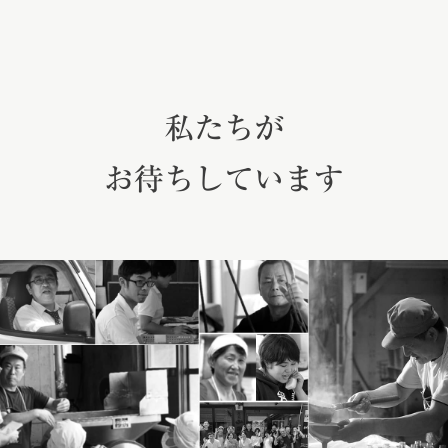
私たちが
お待ちしています