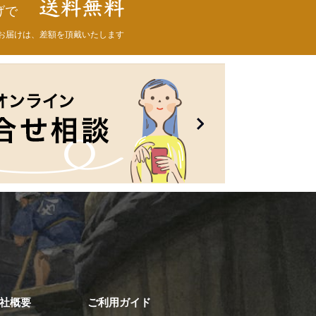
げで
お届けは、差額を頂戴いたします
社概要
ご利用ガイド