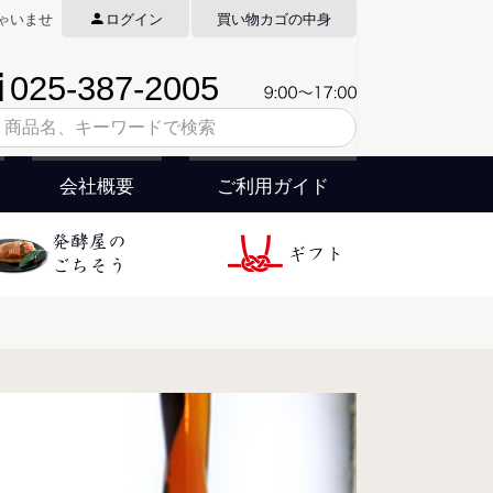
ゃいませ
ログイン
買い物カゴの中身
会社概要
ご利用ガイド