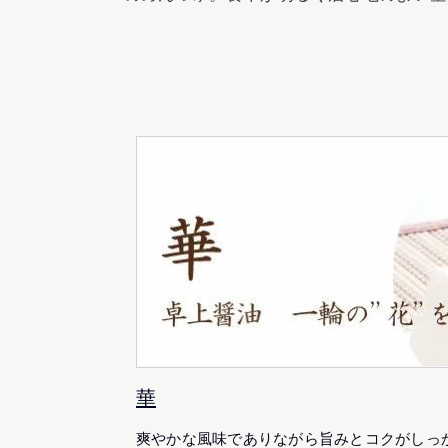
華
爽やかな風味でありながら旨みとコクがしっ