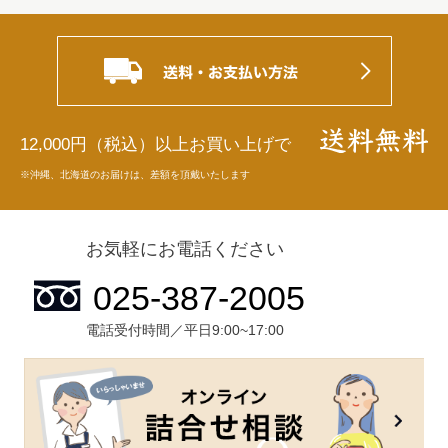
12,000円（税込）以上お買い上げで
※沖縄、北海道のお届けは、差額を頂戴いたします
お気軽にお電話ください
電話受付時間／平日9:00~17:00