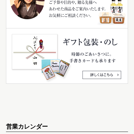
営業カレンダー