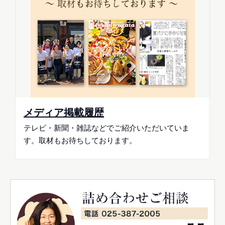
メディア掲載履歴
テレビ・新聞・雑誌などでご紹介いただいていま
す。取材もお待ちしております。