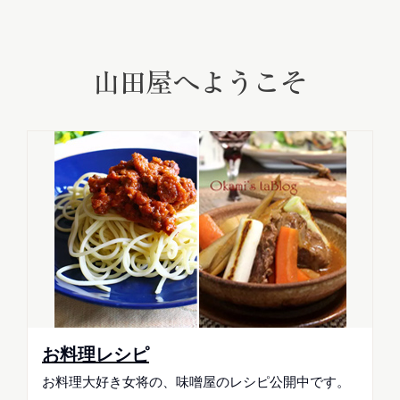
山田屋へようこそ
お料理レシピ
お料理大好き女将の、味噌屋のレシピ公開中です。