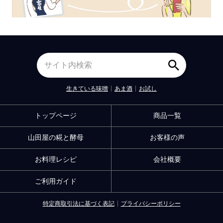
生きている味噌
あま酒
お試し
トップページ
商品一覧
山田屋の糀と酵母
お客様の声
お料理レシピ
会社概要
ご利用ガイド
特定商取引法に基づく表記
プライバシーポリシー