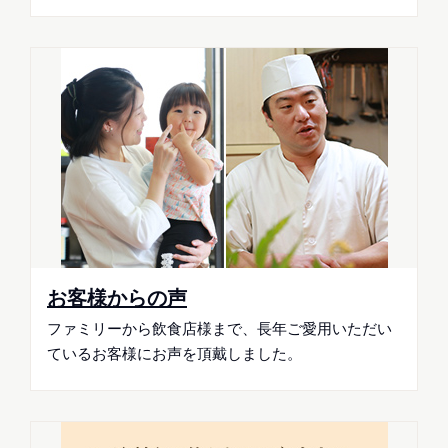
お客様からの声
ファミリーから飲食店様まで、長年ご愛用いただい
ているお客様にお声を頂戴しました。