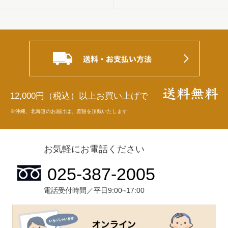
12,000円（税込）以上お買い上げで
※沖縄、北海道のお届けは、差額を頂戴いたします
お気軽にお電話ください
電話受付時間／平日9:00~17:00