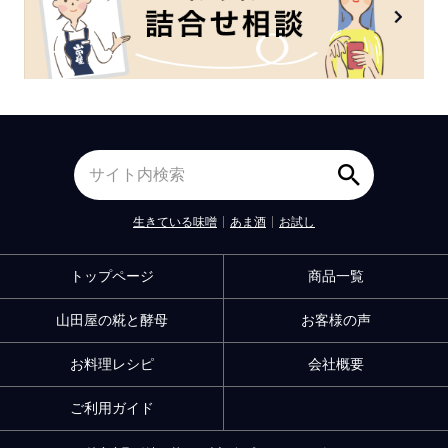
生きている味噌
あま酒
お試し
トップページ
商品一覧
山田屋の糀と酵母
お客様の声
お料理レシピ
会社概要
ご利用ガイド