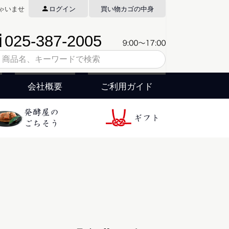
ゃいませ
ログイン
買い物カゴの中身
会社概要
ご利用ガイド