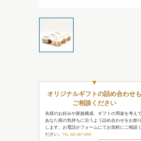
オリジナルギフトの詰め合わせ
ご相談ください
先様のお好みや家族構成、ギフトの用途を考え
あなた様の気持ちに沿うよう詰め合わせをお創
します。お電話かフォームにてお気軽にご相談
ださい。
TEL 025-387-2005