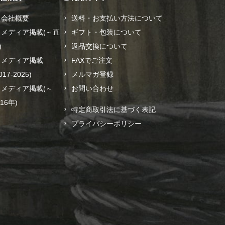
会社概要
送料・お支払い方法について
メディア掲載(～直
ギフト・包装について
)
返品交換について
メディア掲載
FAXでご注文
017-2025)
メルマガ登録
メディア掲載(～
お問い合わせ
016年)
特定商取引法に基づく表記
プライバシーポリシー