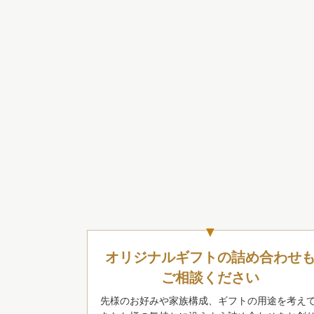
オリジナルギフトの詰め合わせ
ご相談ください
先様のお好みや家族構成、ギフトの用途を考え