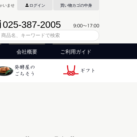
ゃいませ
ログイン
買い物カゴの中身
会社概要
ご利用ガイド