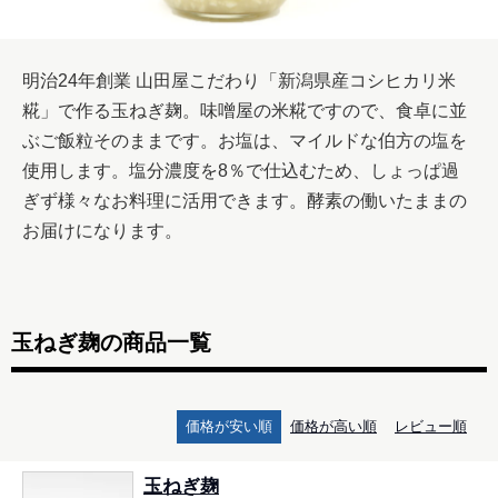
明治24年創業 山田屋こだわり「新潟県産コシヒカリ米
糀」で作る玉ねぎ麹。味噌屋の米糀ですので、食卓に並
ぶご飯粒そのままです。お塩は、マイルドな伯方の塩を
使用します。塩分濃度を8％で仕込むため、しょっぱ過
ぎず様々なお料理に活用できます。酵素の働いたままの
お届けになります。
玉ねぎ麹の商品一覧
価格が安い順
価格が高い順
レビュー順
玉ねぎ麹