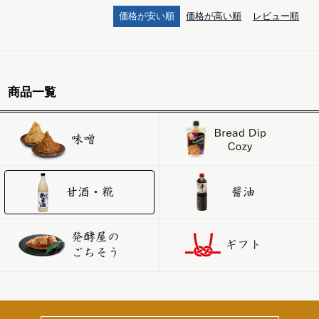
価格が安い順
価格が高い順
レビュー順
商品一覧