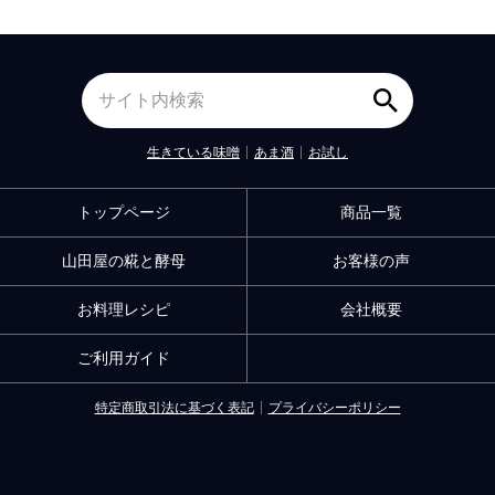
生きている味噌
あま酒
お試し
トップページ
商品一覧
山田屋の糀と酵母
お客様の声
お料理レシピ
会社概要
ご利用ガイド
特定商取引法に基づく表記
プライバシーポリシー