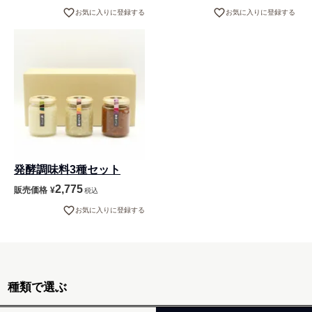
お気に入りに登録する
お気に入りに登録する
発酵調味料3種セット
2,775
販売価格
¥
税込
お気に入りに登録する
種類で選ぶ