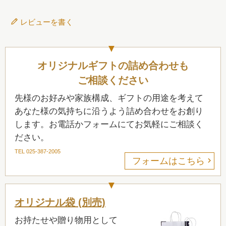
レビューを書く
オリジナルギフトの詰め合わせも
ご相談ください
先様のお好みや家族構成、ギフトの用途を考えて
あなた様の気持ちに沿うよう詰め合わせをお創り
します。お電話かフォームにてお気軽にご相談く
ださい。
TEL 025-387-2005
フォームはこちら
オリジナル袋 (別売)
お持たせや贈り物用として