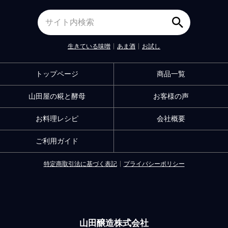
生きている味噌
あま酒
お試し
トップページ
商品一覧
山田屋の糀と酵母
お客様の声
お料理レシピ
会社概要
ご利用ガイド
特定商取引法に基づく表記
プライバシーポリシー
山田醸造株式会社