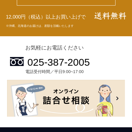
12,000円（税込）以上お買い上げで
※沖縄、北海道のお届けは、差額を頂戴いたします
お気軽にお電話ください
電話受付時間／平日9:00~17:00