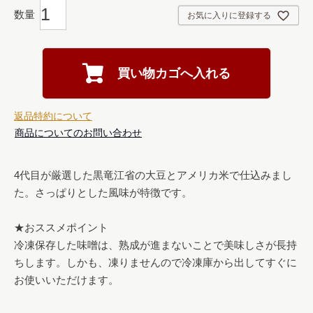
お気に入りに登録する
買い物カゴへ入れる
返品特約について
商品についてのお問い合わせ
4代目が厳選した黒竜江省の大豆とアメリカ米で仕込みまし
た。さっぱりとした風味が特徴です。

★おススメポイント

冷凍保存した味噌は、熟成が進まないことで美味しさが長持
ちします。しかも、凍りませんので冷凍庫から出してすぐに
お使いいただけます。