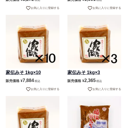
お気に入りに登録する
お気に入りに登録する
家伝みそ 1kg×10
家伝みそ 1kg×3
7,884
2,365
販売価格
¥
販売価格
¥
税込
税込
お気に入りに登録する
お気に入りに登録する