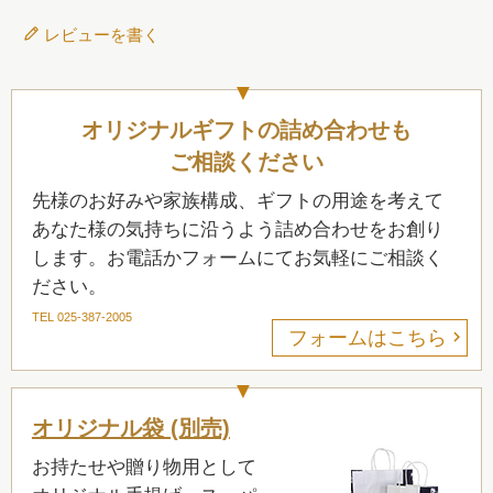
レビューを書く
オリジナルギフトの詰め合わせも
ご相談ください
先様のお好みや家族構成、ギフトの用途を考えて
あなた様の気持ちに沿うよう詰め合わせをお創り
します。お電話かフォームにてお気軽にご相談く
ださい。
TEL 025-387-2005
フォームはこちら
オリジナル袋 (別売)
お持たせや贈り物用として