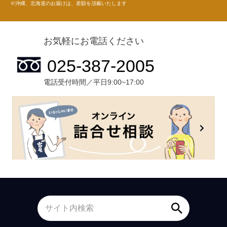
※沖縄、北海道のお届けは、差額を頂戴いたします
お気軽にお電話ください
電話受付時間／平日9:00~17:00