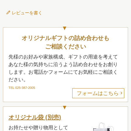
レビューを書く
オリジナルギフトの詰め合わせも
ご相談ください
先様のお好みや家族構成、ギフトの用途を考えて
あなた様の気持ちに沿うよう詰め合わせをお創り
します。お電話かフォームにてお気軽にご相談く
ださい。
TEL 025-387-2005
フォームはこちら
オリジナル袋 (別売)
お持たせや贈り物用として