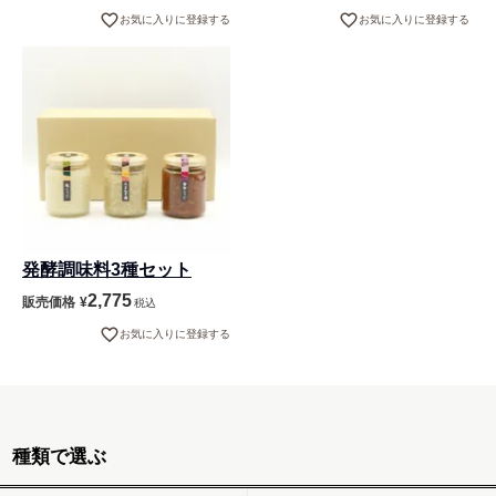
お気に入りに登録する
お気に入りに登録する
発酵調味料3種セット
2,775
販売価格
¥
税込
お気に入りに登録する
種類で選ぶ