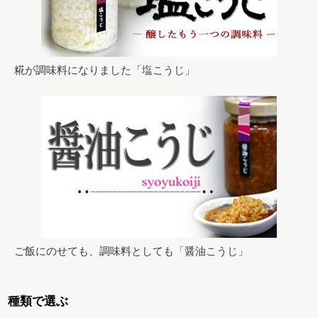
糀が調味料になりました「塩こうじ」
ご飯にのせても、調味料としても「醤油こうじ」
種類で選ぶ