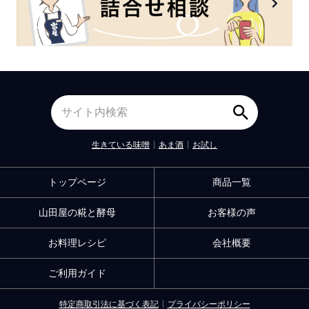
生きている味噌
あま酒
お試し
トップページ
商品一覧
山田屋の糀と酵母
お客様の声
お料理レシピ
会社概要
ご利用ガイド
特定商取引法に基づく表記
プライバシーポリシー