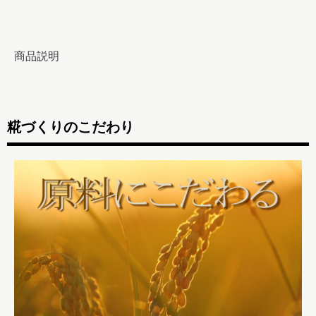
糀づくりのこだわり