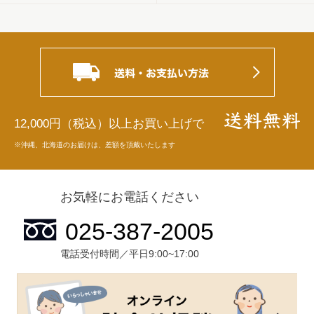
12,000円（税込）以上お買い上げで
※沖縄、北海道のお届けは、差額を頂戴いたします
お気軽にお電話ください
電話受付時間／平日9:00~17:00