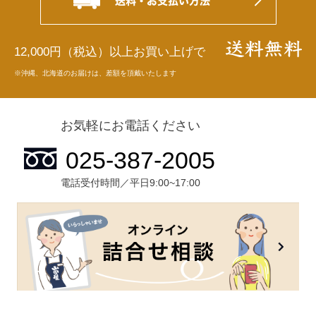
12,000円（税込）以上お買い上げで
※沖縄、北海道のお届けは、差額を頂戴いたします
お気軽にお電話ください
電話受付時間／平日9:00~17:00