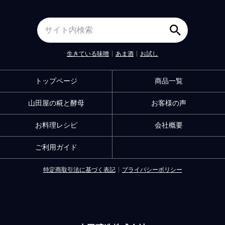
生きている味噌
あま酒
お試し
トップページ
商品一覧
山田屋の糀と酵母
お客様の声
お料理レシピ
会社概要
ご利用ガイド
特定商取引法に基づく表記
プライバシーポリシー