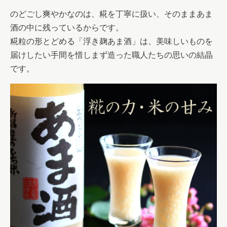
のどごし爽やかなのは、糀を丁寧に扱い、そのままあま
酒の中に残っているからです。
糀粒の形とどめる「浮き麹あま酒」は、美味しいものを
届けしたい手間を惜しまず造った職人たちの思いの結晶
です。