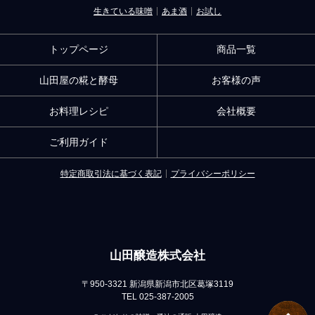
生きている味噌
あま酒
お試し
トップページ
商品一覧
山田屋の糀と酵母
お客様の声
お料理レシピ
会社概要
ご利用ガイド
特定商取引法に基づく表記
プライバシーポリシー
山田醸造株式会社
〒950-3321 新潟県新潟市北区葛塚3119
TEL 025-387-2005