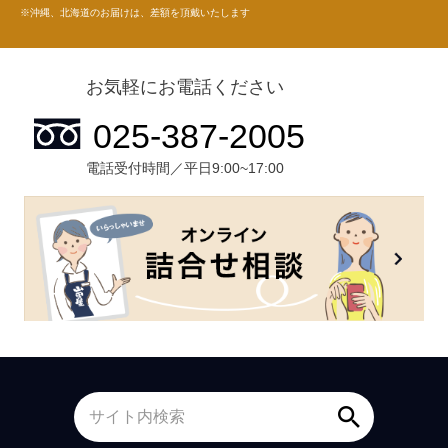
※沖縄、北海道のお届けは、差額を頂戴いたします
お気軽にお電話ください
電話受付時間／平日9:00~17:00