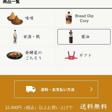
商品一覧
12,000円（税込）以上お買い上げで