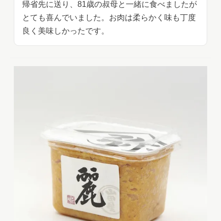
帰省先に送り、81歳の叔母と一緒に食べましたが
とても喜んでいました。お肉は柔らかく味も丁度