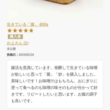
生きている「麗」 400g
購入者
かよ
1
非公開
投稿日
2024/02/16
腸活を意識しています。発酵して生きている味噌
が欲しいと思って「麗」「炒」を購入しました。
美味しいです！お味噌汁はもちろん、おにぎりに
塗って食べるのも味噌の味そのものが分かって好
きです。リピートしたいと思います。お腹の調子
も良いです。