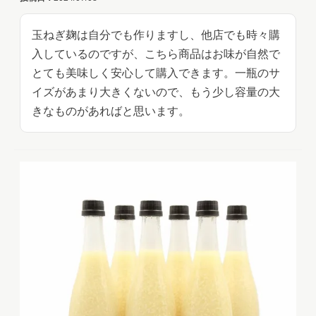
玉ねぎ麹は自分でも作りますし、他店でも時々購
入しているのですが、こちら商品はお味が自然で
とても美味しく安心して購入できます。一瓶のサ
イズがあまり大きくないので、もう少し容量の大
きなものがあればと思います。