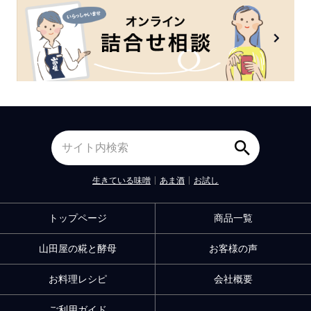
生きている味噌
あま酒
お試し
トップページ
商品一覧
山田屋の糀と酵母
お客様の声
お料理レシピ
会社概要
ご利用ガイド