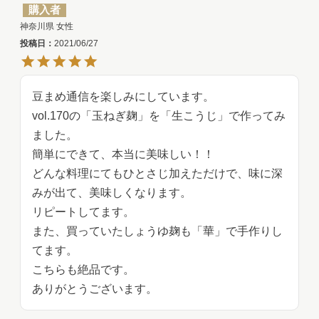
購入者
神奈川県
女性
投稿日
2021/06/27
豆まめ通信を楽しみにしています。

vol.170の「玉ねぎ麹」を「生こうじ」で作ってみ
ました。

簡単にできて、本当に美味しい！！

どんな料理にてもひとさじ加えただけで、味に深
みが出て、美味しくなります。

リピートしてます。

また、買っていたしょうゆ麹も「華」で手作りし
てます。

こちらも絶品です。

ありがとうございます。