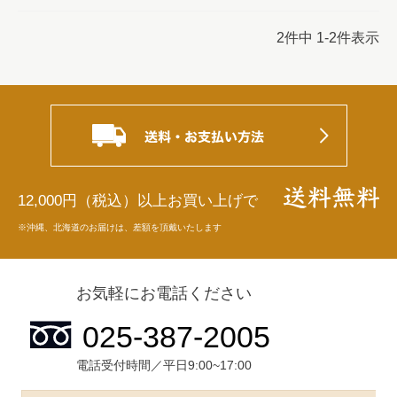
2
件中
1
-
2
件表示
12,000円（税込）以上お買い上げで
※沖縄、北海道のお届けは、差額を頂戴いたします
お気軽にお電話ください
電話受付時間／平日9:00~17:00