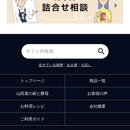
生きている味噌
あま酒
お試し
トップページ
商品一覧
山田屋の糀と酵母
お客様の声
お料理レシピ
会社概要
ご利用ガイド