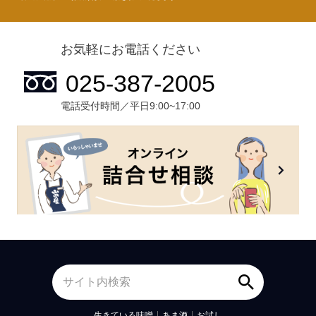
お気軽にお電話ください
電話受付時間／平日9:00~17:00
生きている味噌
あま酒
お試し