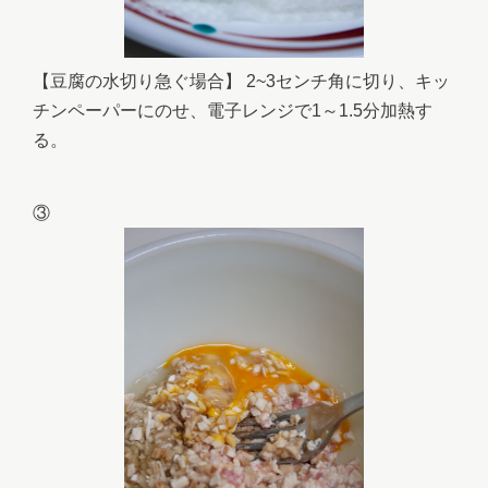
【豆腐の水切り急ぐ場合】 2~3センチ角に切り、キッ
チンペーパーにのせ、電子レンジで1～1.5分加熱す
る。
③