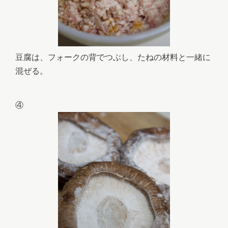
豆腐は、フォークの背でつぶし、たねの材料と一緒に
混ぜる。
④