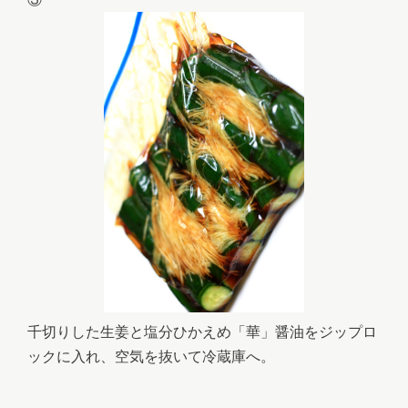
千切りした生姜と塩分ひかえめ「華」醤油をジップロ
ックに入れ、空気を抜いて冷蔵庫へ。