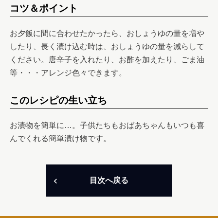
コツ＆ポイント
お夕飯に間に合わせたかったら、おしょうゆの量を増や
したり、長く漬け込む時は、おしょうゆの量を減らして
ください。唐辛子を入れたり、お酢を加えたり、ごま油
等・・・アレンジ色々できます。
このレシピの生い立ち
お漬物を簡単に…。子供たちもおばあちゃんもいつも喜
目次へ戻る