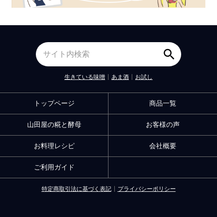
生きている味噌
あま酒
お試し
トップページ
商品一覧
山田屋の糀と酵母
お客様の声
お料理レシピ
会社概要
ご利用ガイド
特定商取引法に基づく表記
プライバシーポリシー