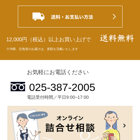
12,000円（税込）以上お買い上げで
※沖縄、北海道のお届けは、差額を頂戴いたします
お気軽にお電話ください
電話受付時間／平日9:00~17:00