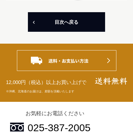
目次へ戻る
12,000円（税込）以上お買い上げで
※沖縄、北海道のお届けは、差額を頂戴いたします
お気軽にお電話ください