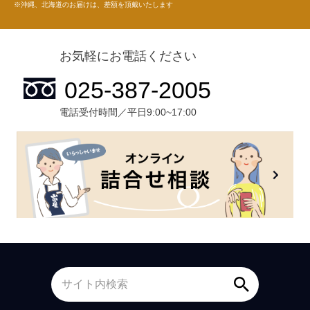
※沖縄、北海道のお届けは、差額を頂戴いたします
お気軽にお電話ください
電話受付時間／平日9:00~17:00