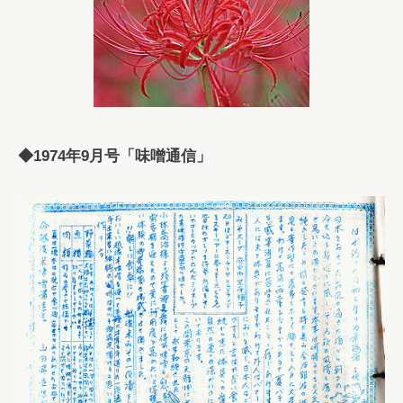
◆1974年9月号「味噌通信」