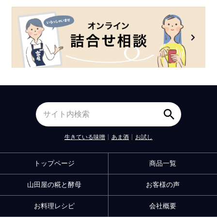
生きている味噌
あま酒
お試し
トップページ
商品一覧
山田屋の糀と酵母
お客様の声
お料理レシピ
会社概要