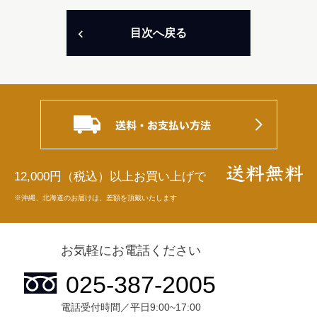
目次へ戻る
12,000円（税込）以上お買い上げで
※沖縄、北海道のお届けは、差額を頂戴いたします
お気軽にお電話ください
電話受付時間／平日9:00~17:00