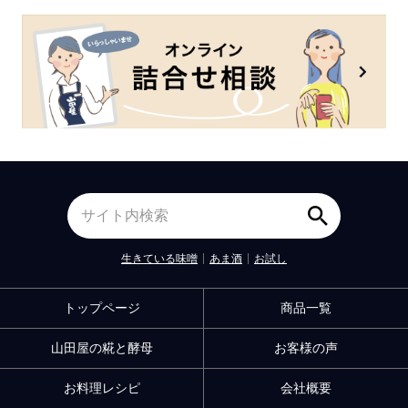
生きている味噌
あま酒
お試し
トップページ
商品一覧
山田屋の糀と酵母
お客様の声
お料理レシピ
会社概要