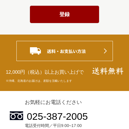
登録
12,000円（税込）以上お買い上げで
※沖縄、北海道のお届けは、差額を頂戴いたします
お気軽にお電話ください
電話受付時間／平日9:00~17:00