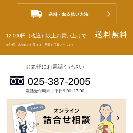
12,000円（税込）以上お買い上げで
※沖縄、北海道のお届けは、差額を頂戴いたします
お気軽にお電話ください
電話受付時間／平日9:00~17:00