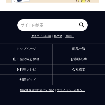
生きている味噌
あま酒
お試し
トップページ
商品一覧
山田屋の糀と酵母
お客様の声
お料理レシピ
会社概要
ご利用ガイド
特定商取引法に基づく表記
プライバシーポリシー