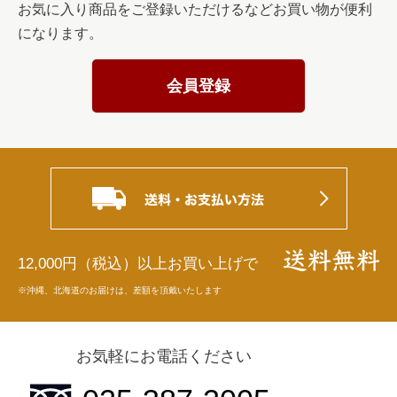
お気に入り商品をご登録いただけるなどお買い物が便利
になります。
会員登録
12,000円（税込）以上お買い上げで
※沖縄、北海道のお届けは、差額を頂戴いたします
お気軽にお電話ください