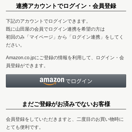
連携アカウントでログイン・会員登録
下記のアカウントでログインできます。
既に山田屋の会員でログイン連携を希望の方は
初回のみ「マイページ」から「ログイン連携」をしてく
ださい。
Amazon.co.jpにご登録の情報を利用して、ログイン・会
員登録ができます。
まだご登録がお済みでないお客様
会員登録をしていただきますと、二度目のお買い物時に
とても便利です。