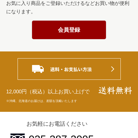
お気に入り商品をご登録いただけるなどお買い物が便利
になります。
会員登録
12,000円（税込）以上お買い上げで
※沖縄、北海道のお届けは、差額を頂戴いたします
お気軽にお電話ください