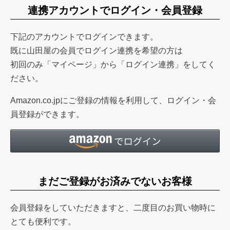
連携アカウントでログイン・会員登録
下記のアカウントでログインできます。
既に山田屋の会員でログイン連携を希望の方は
初回のみ「マイページ」から「ログイン連携」をしてく
ださい。
Amazon.co.jpにご登録の情報を利用して、ログイン・会
員登録ができます。
まだご登録がお済みでないお客様
会員登録をしていただきますと、二度目のお買い物時に
とても便利です。